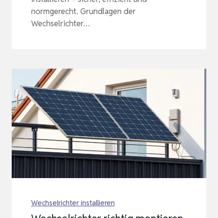
normgerecht. Grundlagen der
Wechselrichter…
Wechselrichter installieren