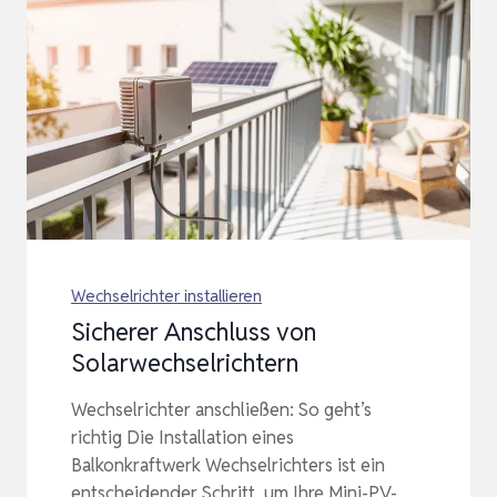
Wechselrichter installieren
Sicherer Anschluss von
Solarwechselrichtern
Wechselrichter anschließen: So geht’s
richtig Die Installation eines
Balkonkraftwerk Wechselrichters ist ein
entscheidender Schritt, um Ihre Mini-PV-