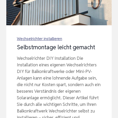
Wechselrichter installieren
Selbstmontage leicht gemacht
Wechselrichter DIY Installation Die
Installation eines eigenen Wechselrichters
DIY für Balkonkraftwerke oder Mini-PV-
Anlagen kann eine lohnende Aufgabe sein,
die nicht nur Kosten spart, sondern auch ein
besseres Verständnis der eigenen
Solaranlage ermöglicht. Dieser Artikel führt
Sie durch alle wichtigen Schritte, um Ihren
Balkonkraftwerk Wechselrichter selbst zu
installieren – sicher, effizient und