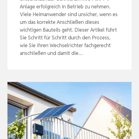
Anlage erfolgreich in Betrieb zu nehmen.
Viele Heimanwender sind unsicher, wenn es
um das korrekte Anschließen dieses
wichtigen Bauteils geht. Dieser Artikel führt
Sie Schritt für Schritt durch den Prozess,
wie Sie Ihren Wechselrichter fachgerecht
anschließen und damit die…