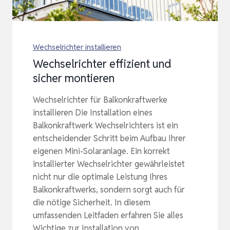
Wechselrichter installieren
Wechselrichter effizient und
sicher montieren
Wechselrichter für Balkonkraftwerke
installieren Die Installation eines
Balkonkraftwerk Wechselrichters ist ein
entscheidender Schritt beim Aufbau Ihrer
eigenen Mini-Solaranlage. Ein korrekt
installierter Wechselrichter gewährleistet
nicht nur die optimale Leistung Ihres
Balkonkraftwerks, sondern sorgt auch für
die nötige Sicherheit. In diesem
umfassenden Leitfaden erfahren Sie alles
Wichtige zur Installation von