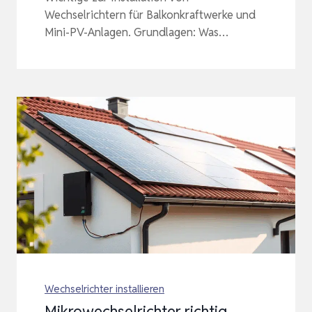
Wechselrichtern für Balkonkraftwerke und
Mini-PV-Anlagen. Grundlagen: Was…
Wechselrichter installieren
Mikrowechselrichter richtig