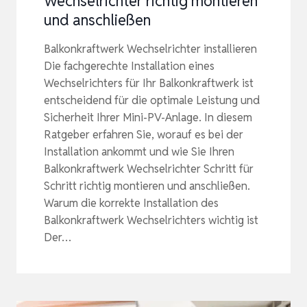
Wechselrichter richtig montieren
und anschließen
Balkonkraftwerk Wechselrichter installieren
Die fachgerechte Installation eines
Wechselrichters für Ihr Balkonkraftwerk ist
entscheidend für die optimale Leistung und
Sicherheit Ihrer Mini-PV-Anlage. In diesem
Ratgeber erfahren Sie, worauf es bei der
Installation ankommt und wie Sie Ihren
Balkonkraftwerk Wechselrichter Schritt für
Schritt richtig montieren und anschließen.
Warum die korrekte Installation des
Balkonkraftwerk Wechselrichters wichtig ist
Der…