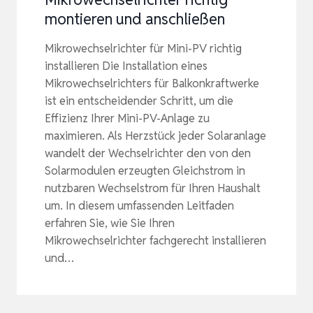
montieren und anschließen
Mikrowechselrichter für Mini-PV richtig
installieren Die Installation eines
Mikrowechselrichters für Balkonkraftwerke
ist ein entscheidender Schritt, um die
Effizienz Ihrer Mini-PV-Anlage zu
maximieren. Als Herzstück jeder Solaranlage
wandelt der Wechselrichter den von den
Solarmodulen erzeugten Gleichstrom in
nutzbaren Wechselstrom für Ihren Haushalt
um. In diesem umfassenden Leitfaden
erfahren Sie, wie Sie Ihren
Mikrowechselrichter fachgerecht installieren
und…