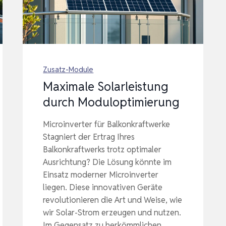
Zusatz-Module
Maximale Solarleistung
durch Moduloptimierung
Microinverter für Balkonkraftwerke
Stagniert der Ertrag Ihres
Balkonkraftwerks trotz optimaler
Ausrichtung? Die Lösung könnte im
Einsatz moderner Microinverter
liegen. Diese innovativen Geräte
revolutionieren die Art und Weise, wie
wir Solar-Strom erzeugen und nutzen.
Im Gegensatz zu herkömmlichen