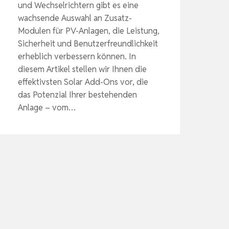
und Wechselrichtern gibt es eine
wachsende Auswahl an Zusatz-
Modulen für PV-Anlagen, die Leistung,
Sicherheit und Benutzerfreundlichkeit
erheblich verbessern können. In
diesem Artikel stellen wir Ihnen die
effektivsten Solar Add-Ons vor, die
das Potenzial Ihrer bestehenden
Anlage – vom…