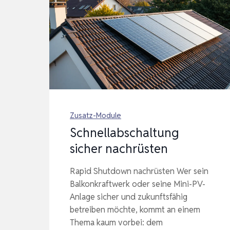
Zusatz-Module
Schnellabschaltung
sicher nachrüsten
Rapid Shutdown nachrüsten Wer sein
Balkonkraftwerk oder seine Mini-PV-
Anlage sicher und zukunftsfähig
betreiben möchte, kommt an einem
Thema kaum vorbei: dem