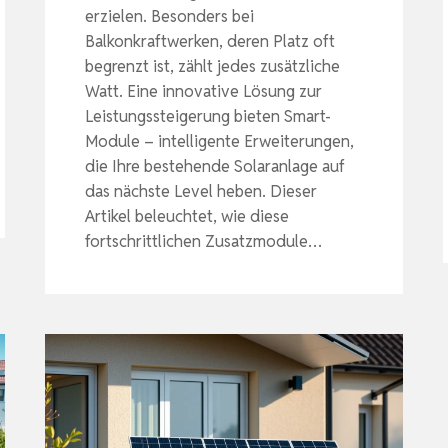
erzielen. Besonders bei
Balkonkraftwerken, deren Platz oft
begrenzt ist, zählt jedes zusätzliche
Watt. Eine innovative Lösung zur
Leistungssteigerung bieten Smart-
Module – intelligente Erweiterungen,
die Ihre bestehende Solaranlage auf
das nächste Level heben. Dieser
Artikel beleuchtet, wie diese
fortschrittlichen Zusatzmodule…