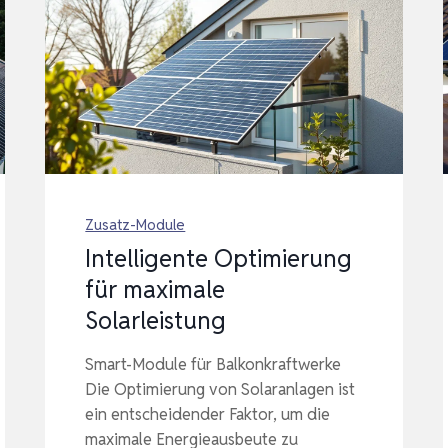
Zusatz-Module
Intelligente Optimierung
für maximale
Solarleistung
Smart-Module für Balkonkraftwerke
Die Optimierung von Solaranlagen ist
ein entscheidender Faktor, um die
maximale Energieausbeute zu