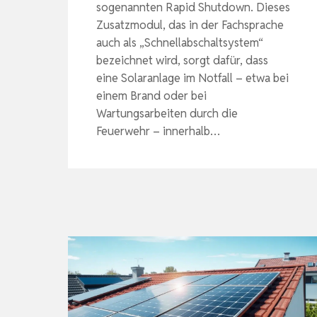
sogenannten Rapid Shutdown. Dieses
Zusatzmodul, das in der Fachsprache
auch als „Schnellabschaltsystem“
bezeichnet wird, sorgt dafür, dass
eine Solaranlage im Notfall – etwa bei
einem Brand oder bei
Wartungsarbeiten durch die
Feuerwehr – innerhalb…