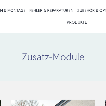
ON & MONTAGE
FEHLER & REPARATUREN
ZUBEHÖR & OP
PRODUKTE
Zusatz-Module