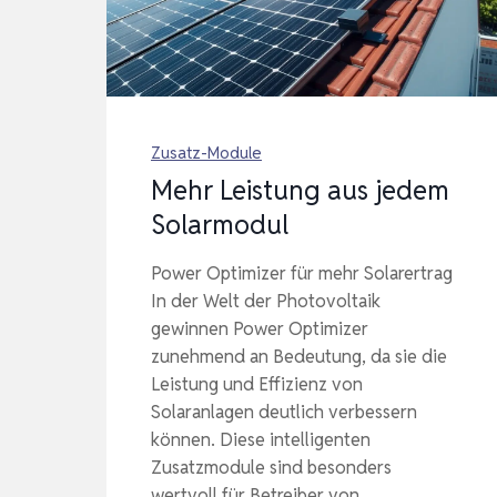
Zusatz-Module
Mehr Leistung aus jedem
Solarmodul
Power Optimizer für mehr Solarertrag
In der Welt der Photovoltaik
gewinnen Power Optimizer
zunehmend an Bedeutung, da sie die
Leistung und Effizienz von
Solaranlagen deutlich verbessern
können. Diese intelligenten
Zusatzmodule sind besonders
wertvoll für Betreiber von