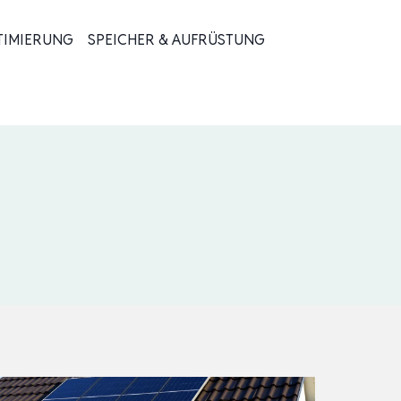
TIMIERUNG
SPEICHER & AUFRÜSTUNG