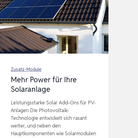
Zusatz-Module
Mehr Power für Ihre
Solaranlage
Leistungsstarke Solar Add-Ons für PV-
Anlagen Die Photovoltaik-
Technologie entwickelt sich rasant
weiter, und neben den
Hauptkomponenten wie Solarmodulen