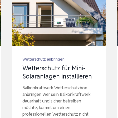
Wetterschutz anbringen
Wetterschutz für Mini-
Solaranlagen installieren
Balkonkraftwerk Wetterschutzbox
anbringen Wer sein Balkonkraftwerk
dauerhaft und sicher betreiben
möchte, kommt um einen
professionellen Wetterschutz nicht