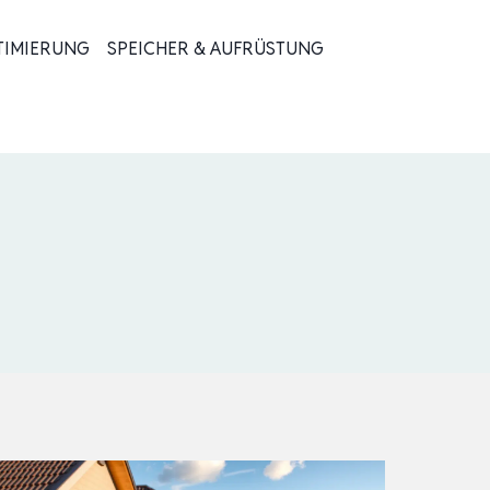
TIMIERUNG
SPEICHER & AUFRÜSTUNG