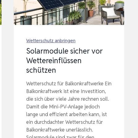
Wetterschutz anbringen
Solarmodule sicher vor
Wettereinflüssen
schützen
Wetterschutz für Balkonkraftwerke Ein
Balkonkraftwerk ist eine Investition,
die sich über viele Jahre rechnen soll.
Damit die Mini-PV-Anlage jedoch
lange und effizient arbeiten kann, ist
ein durchdachter Wetterschutz für
Balkonkraftwerke unerlässlich.
Solarmodule sind zwar für den