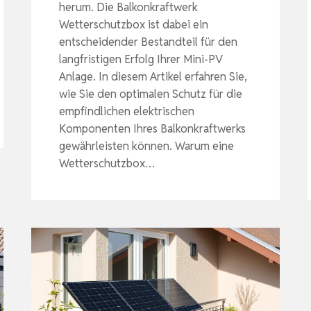
herum. Die Balkonkraftwerk
Wetterschutzbox ist dabei ein
entscheidender Bestandteil für den
langfristigen Erfolg Ihrer Mini-PV
Anlage. In diesem Artikel erfahren Sie,
wie Sie den optimalen Schutz für die
empfindlichen elektrischen
Komponenten Ihres Balkonkraftwerks
gewährleisten können. Warum eine
Wetterschutzbox…