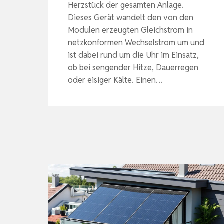
Herzstück der gesamten Anlage.
Dieses Gerät wandelt den von den
Modulen erzeugten Gleichstrom in
netzkonformen Wechselstrom um und
ist dabei rund um die Uhr im Einsatz,
ob bei sengender Hitze, Dauerregen
oder eisiger Kälte. Einen…