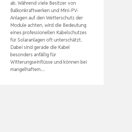
ab. Während viele Besitzer von
Balkonkraftwerken und Mini-PV-
Anlagen auf den Wetterschutz der
Module achten, wird die Bedeutung
eines professionellen Kabelschutzes
für Solaranlagen oft unterschätzt.
Dabei sind gerade die Kabel
besonders anfällig für
Witterungseinflüsse und können bei
mangelhaftem…