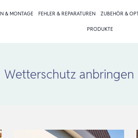
ON & MONTAGE
FEHLER & REPARATUREN
ZUBEHÖR & OP
PRODUKTE
Wetterschutz anbringen