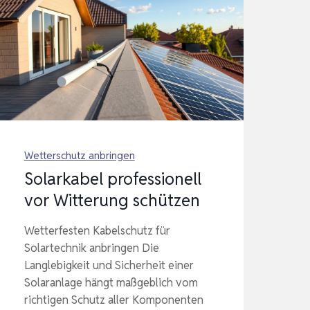
Wetterschutz anbringen
Solarkabel professionell
vor Witterung schützen
Wetterfesten Kabelschutz für
Solartechnik anbringen Die
Langlebigkeit und Sicherheit einer
Solaranlage hängt maßgeblich vom
richtigen Schutz aller Komponenten