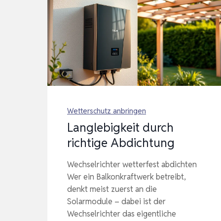
Wetterschutz anbringen
Langlebigkeit durch
richtige Abdichtung
Wechselrichter wetterfest abdichten
Wer ein Balkonkraftwerk betreibt,
denkt meist zuerst an die
Solarmodule – dabei ist der
Wechselrichter das eigentliche