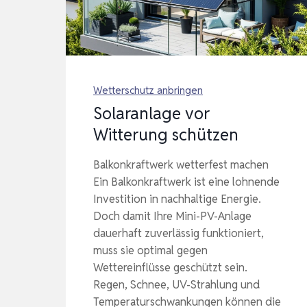
Wetterschutz anbringen
Solaranlage vor
Witterung schützen
Balkonkraftwerk wetterfest machen
Ein Balkonkraftwerk ist eine lohnende
Investition in nachhaltige Energie.
Doch damit Ihre Mini-PV-Anlage
dauerhaft zuverlässig funktioniert,
muss sie optimal gegen
Wettereinflüsse geschützt sein.
Regen, Schnee, UV-Strahlung und
Temperaturschwankungen können die