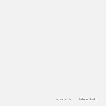
Impressum
Datenschutz