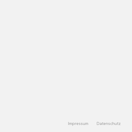
Impressum
Datenschutz