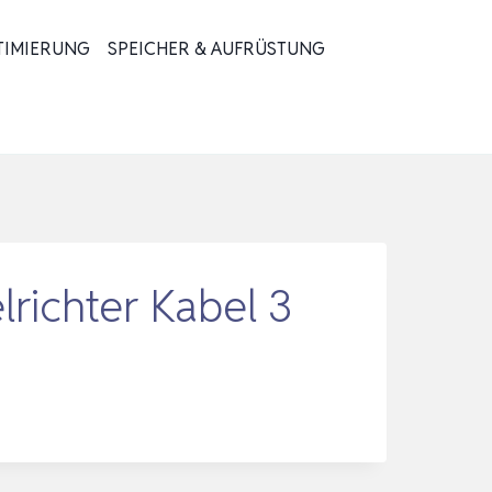
TIMIERUNG
SPEICHER & AUFRÜSTUNG
richter Kabel 3