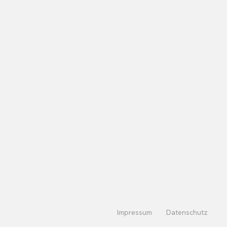
Impressum
Datenschutz