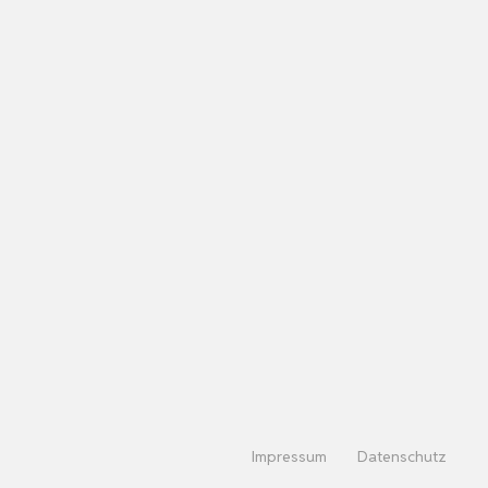
Impressum
Datenschutz