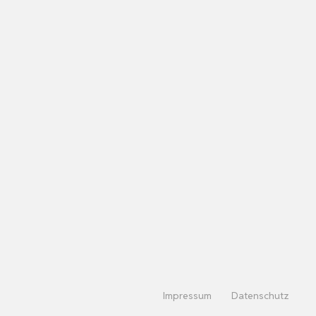
Impressum
Datenschutz