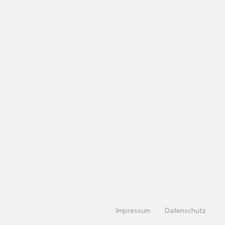
Impressum
Datenschutz