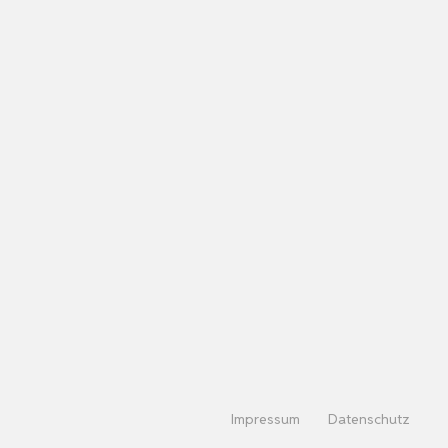
Impressum
Datenschutz