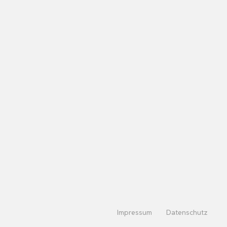
Impressum
Datenschutz