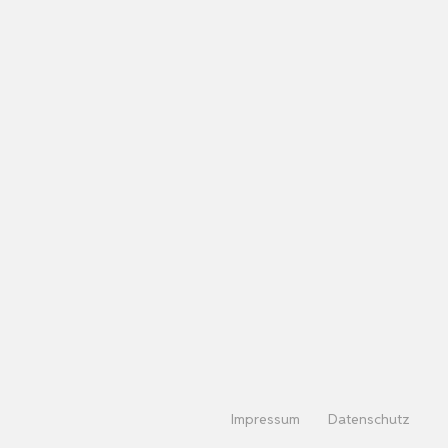
Impressum
Datenschutz