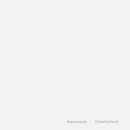
Impressum
Datenschutz