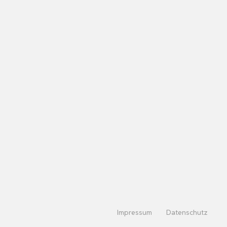
Impressum
Datenschutz