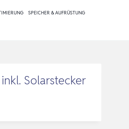
TIMIERUNG
SPEICHER & AUFRÜSTUNG
kl. Solarstecker