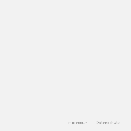
Impressum
Datenschutz