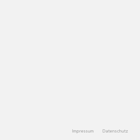
Impressum
Datenschutz