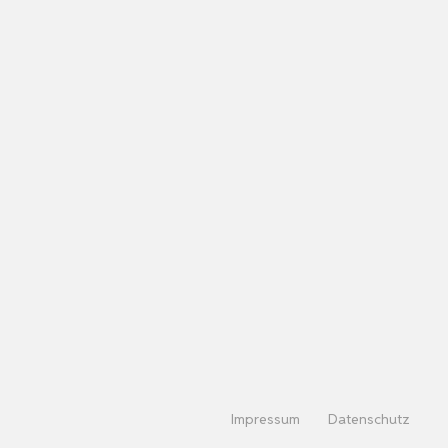
Impressum
Datenschutz