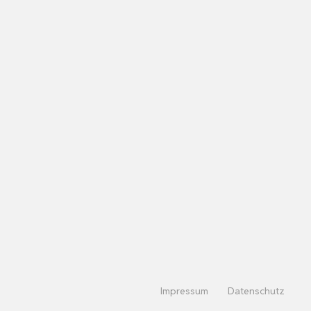
Impressum
Datenschutz