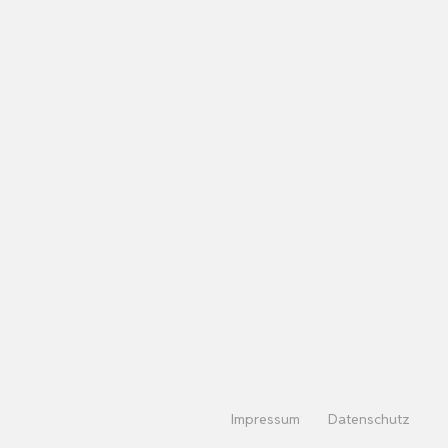
Impressum
Datenschutz