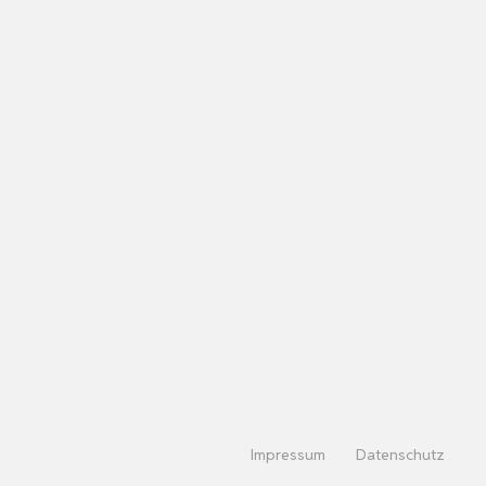
Impressum
Datenschutz