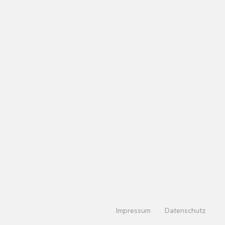
Impressum
Datenschutz