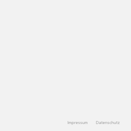
Impressum
Datenschutz