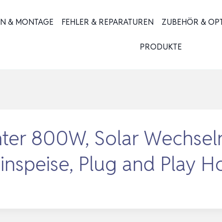
ON & MONTAGE
FEHLER & REPARATUREN
ZUBEHÖR & OP
PRODUKTE
ter 800W, Solar Wechsel
inspeise, Plug and Play