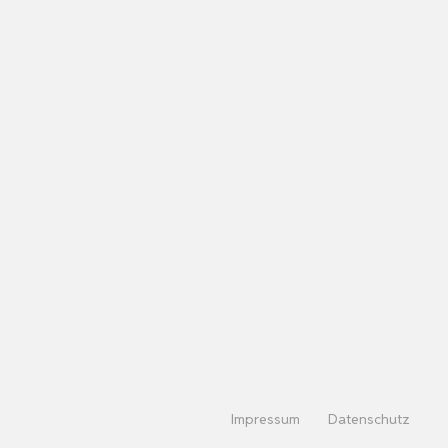
Impressum
Datenschutz