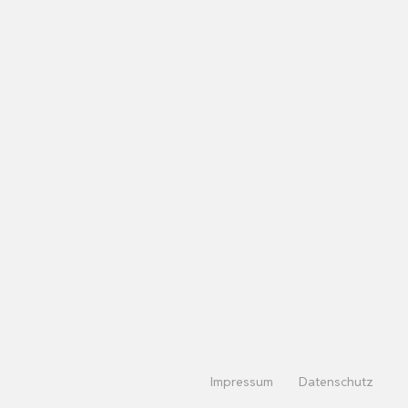
Impressum
Datenschutz