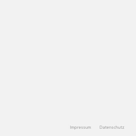
Impressum
Datenschutz