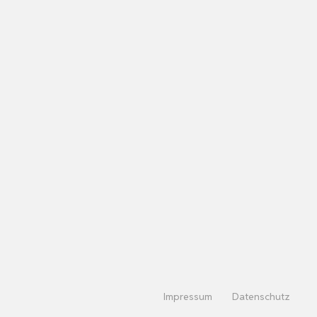
Impressum
Datenschutz