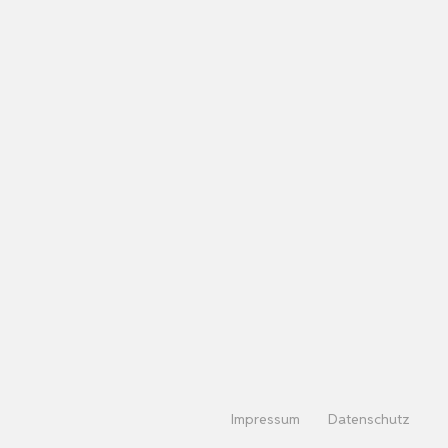
Impressum
Datenschutz