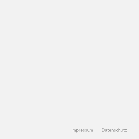
Impressum
Datenschutz