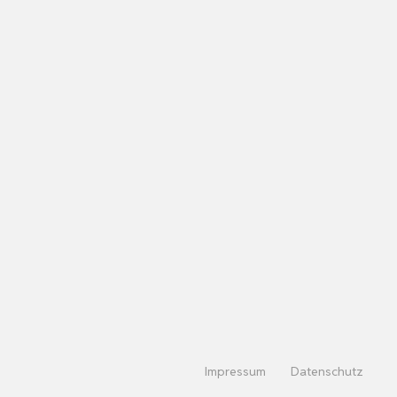
Impressum
Datenschutz