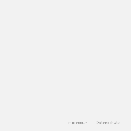
Impressum
Datenschutz