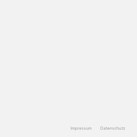
Impressum
Datenschutz