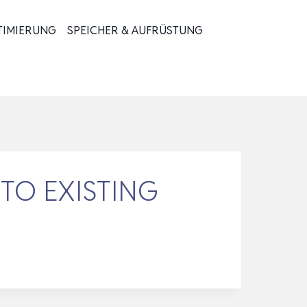
TIMIERUNG
SPEICHER & AUFRÜSTUNG
TO EXISTING