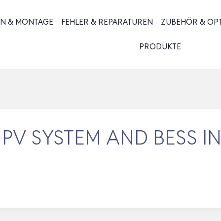
ON & MONTAGE
FEHLER & REPARATUREN
ZUBEHÖR & OP
PRODUKTE
PV SYSTEM AND BESS IN