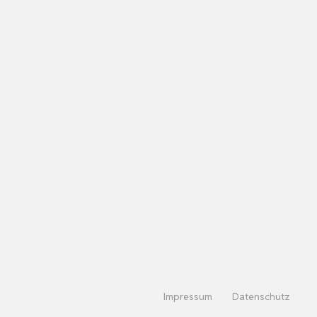
Impressum
Datenschutz