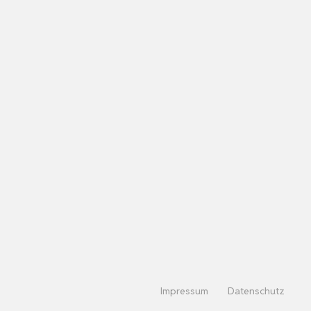
Impressum
Datenschutz