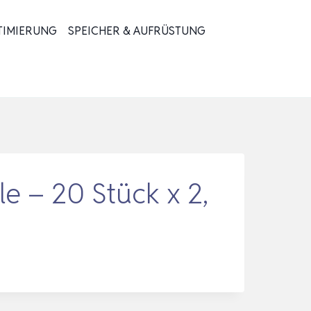
TIMIERUNG
SPEICHER & AUFRÜSTUNG
le – 20 Stück x 2,