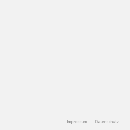
Impressum
Datenschutz