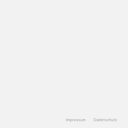
Impressum
Datenschutz