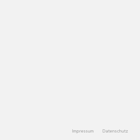
Impressum
Datenschutz