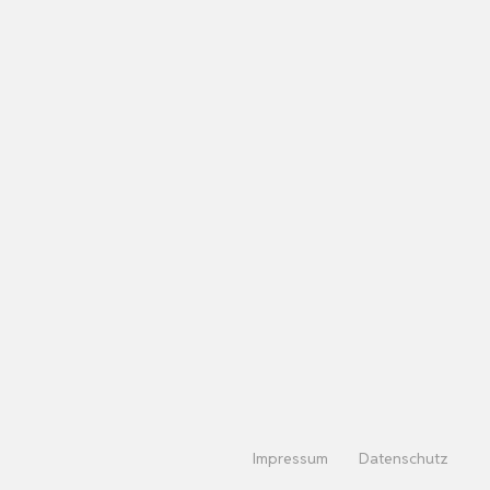
Impressum
Datenschutz