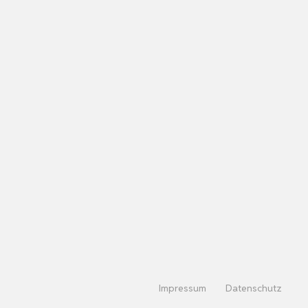
Impressum
Datenschutz