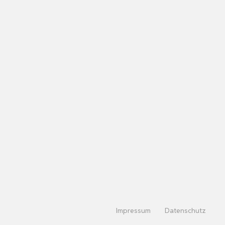
Impressum
Datenschutz