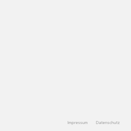
Impressum
Datenschutz