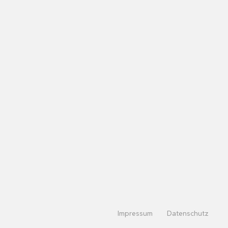
Impressum
Datenschutz