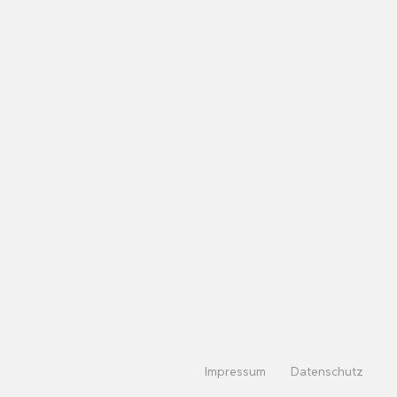
Impressum
Datenschutz