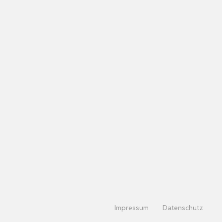
Impressum
Datenschutz