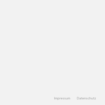
Impressum
Datenschutz