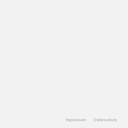
Impressum
Datenschutz